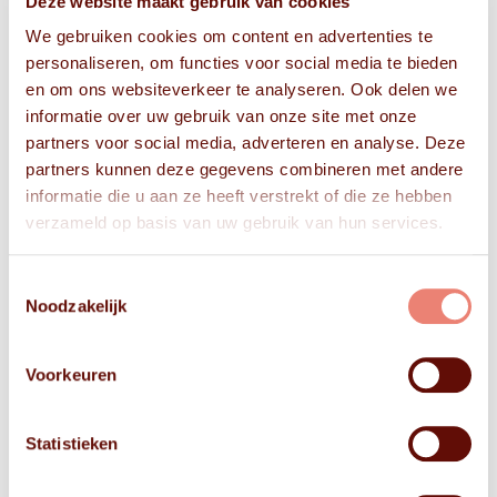
Deze website maakt gebruik van cookies
We gebruiken cookies om content en advertenties te
personaliseren, om functies voor social media te bieden
en om ons websiteverkeer te analyseren. Ook delen we
informatie over uw gebruik van onze site met onze
partners voor social media, adverteren en analyse. Deze
partners kunnen deze gegevens combineren met andere
informatie die u aan ze heeft verstrekt of die ze hebben
verzameld op basis van uw gebruik van hun services.
Toestemmingsselectie
Noodzakelijk
Voorkeuren
Statistieken