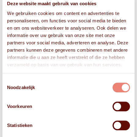
Deze website maakt gebruik van cookies
We gebruiken cookies om content en advertenties te
personaliseren, om functies voor social media te bieden
en om ons websiteverkeer te analyseren. Ook delen we
informatie over uw gebruik van onze site met onze
partners voor social media, adverteren en analyse. Deze
partners kunnen deze gegevens combineren met andere
informatie die u aan ze heeft verstrekt of die ze hebben
verzameld op basis van uw gebruik van hun services.
Toestemmingsselectie
Noodzakelijk
Voorkeuren
Statistieken