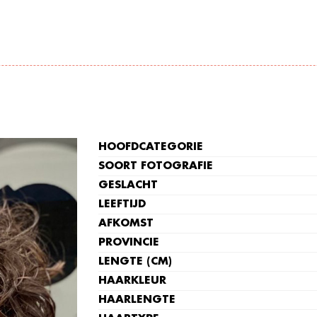
HOOFDCATEGORIE
SOORT FOTOGRAFIE
GESLACHT
LEEFTIJD
AFKOMST
PROVINCIE
LENGTE (CM)
HAARKLEUR
HAARLENGTE