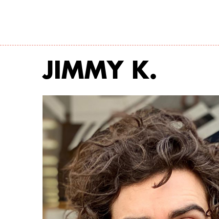
JIMMY K.