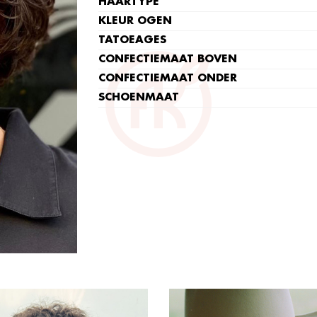
HAARTYPE
KLEUR OGEN
TATOEAGES
CONFECTIEMAAT BOVEN
CONFECTIEMAAT ONDER
SCHOENMAAT