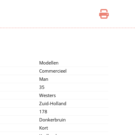
Modellen
Commercieel
Man
35
Westers
Zuid-Holland
178
Donkerbruin
Kort