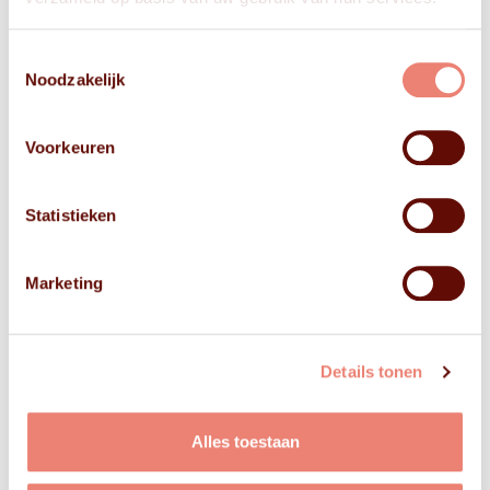
Toestemmingsselectie
Noodzakelijk
Voorkeuren
Statistieken
Marketing
Details tonen
Alles toestaan