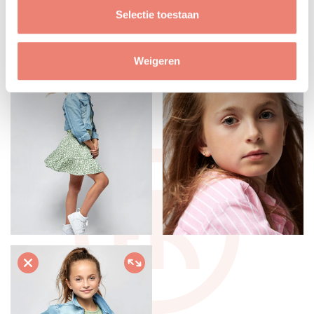
Selectie toestaan
Weigeren