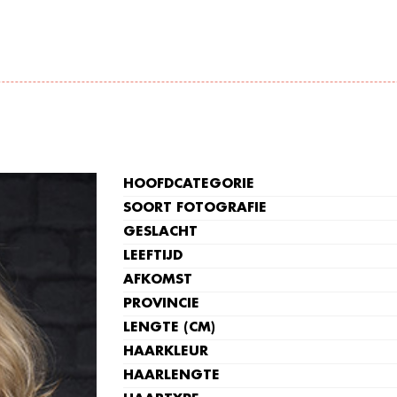
HOOFDCATEGORIE
SOORT FOTOGRAFIE
GESLACHT
LEEFTIJD
AFKOMST
PROVINCIE
LENGTE (CM)
HAARKLEUR
HAARLENGTE