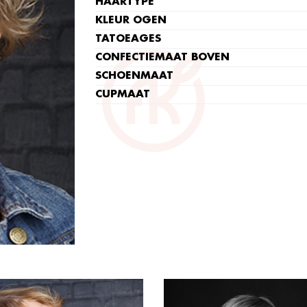
HAARTYPE
KLEUR OGEN
TATOEAGES
CONFECTIEMAAT BOVEN
SCHOENMAAT
CUPMAAT