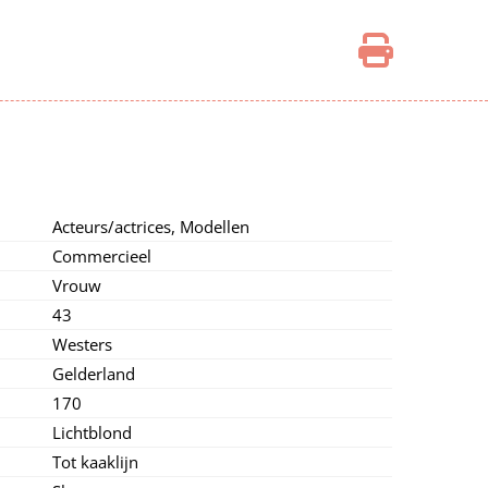
Acteurs/actrices,
Modellen
Commercieel
Vrouw
43
Westers
Gelderland
170
Lichtblond
Tot kaaklijn