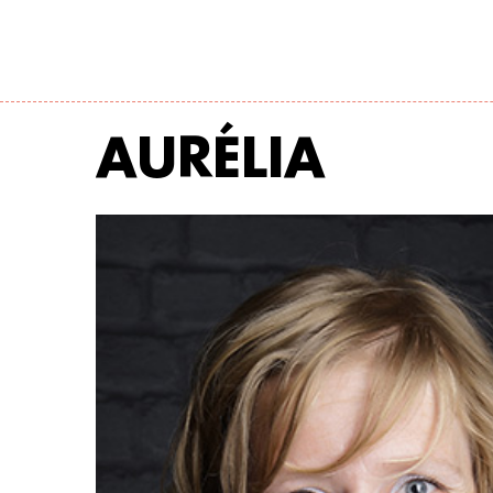
AURÉLIA