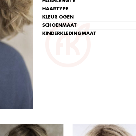
HAARLENGTE
HAARTYPE
KLEUR OGEN
SCHOENMAAT
KINDERKLEDINGMAAT