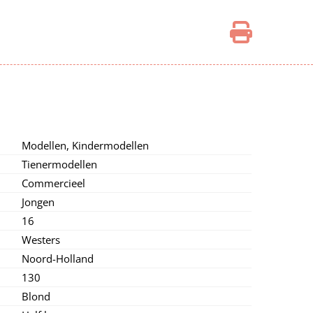
Modellen,
Kindermodellen
Tienermodellen
Commercieel
Jongen
16
Westers
Noord-Holland
130
Blond