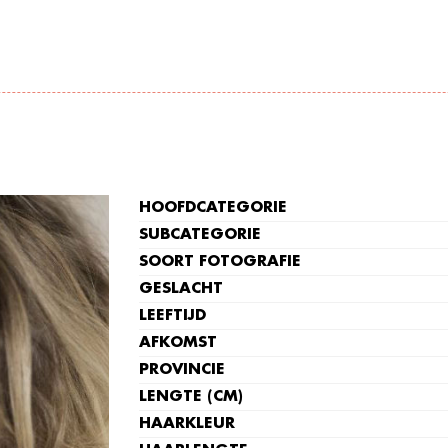
HOOFDCATEGORIE
SUBCATEGORIE
SOORT FOTOGRAFIE
GESLACHT
LEEFTIJD
AFKOMST
PROVINCIE
LENGTE (CM)
HAARKLEUR