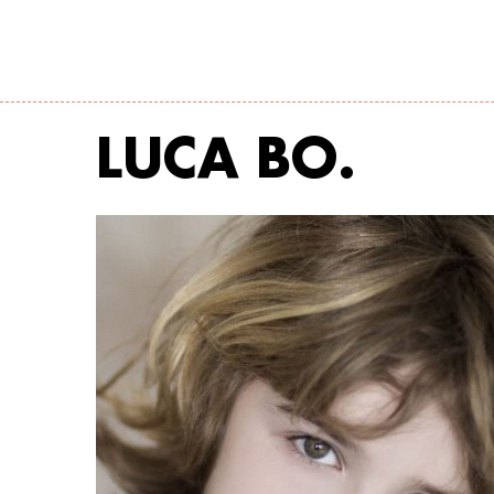
LUCA BO.