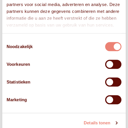
partners voor social media, adverteren en analyse. Deze
partners kunnen deze gegevens combineren met andere
informatie die u aan ze heeft verstrekt of die ze hebben
verzameld op basis van uw gebruik van hun services.
Toestemmingsselectie
Noodzakelijk
Voorkeuren
Statistieken
Marketing
Details tonen