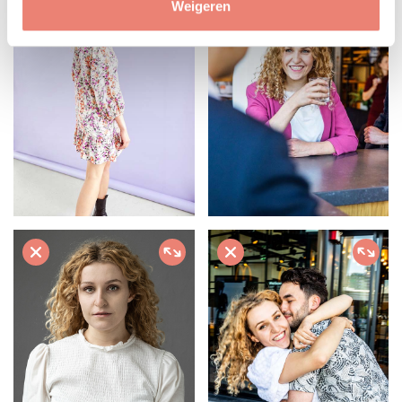
Weigeren