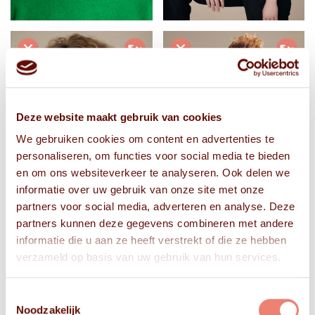
Deze website maakt gebruik van cookies
We gebruiken cookies om content en advertenties te
personaliseren, om functies voor social media te bieden
en om ons websiteverkeer te analyseren. Ook delen we
informatie over uw gebruik van onze site met onze
partners voor social media, adverteren en analyse. Deze
partners kunnen deze gegevens combineren met andere
informatie die u aan ze heeft verstrekt of die ze hebben
verzameld op basis van uw gebruik van hun services.
Toestemmingsselectie
Noodzakelijk