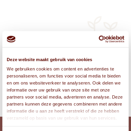
Deze website maakt gebruik van cookies
We gebruiken cookies om content en advertenties te
personaliseren, om functies voor social media te bieden
en om ons websiteverkeer te analyseren. Ook delen we
informatie over uw gebruik van onze site met onze
partners voor social media, adverteren en analyse. Deze
partners kunnen deze gegevens combineren met andere
informatie die u aan ze heeft verstrekt of die ze hebben
verzameld op basis van uw gebruik van hun services.