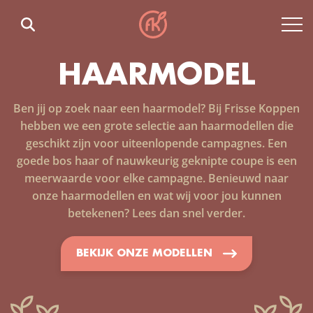
HAARMODEL
Ben jij op zoek naar een haarmodel? Bij Frisse Koppen
hebben we een grote selectie aan haarmodellen die
geschikt zijn voor uiteenlopende campagnes. Een
goede bos haar of nauwkeurig geknipte coupe is een
meerwaarde voor elke campagne. Benieuwd naar
onze haarmodellen en wat wij voor jou kunnen
betekenen? Lees dan snel verder.
BEKIJK ONZE MODELLEN