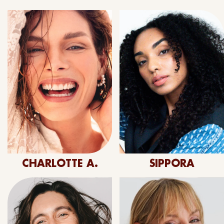
CHARLOTTE A.
SIPPORA