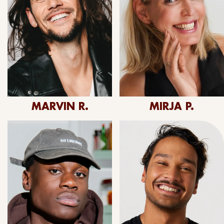
MARVIN R.
MIRJA P.