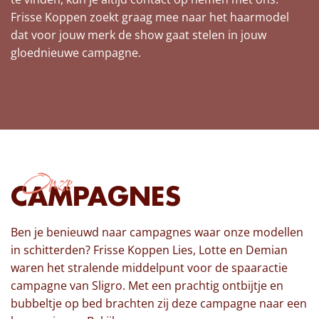
Frisse Koppen zoekt graag mee naar het haarmodel
dat voor jouw merk de show gaat stelen in jouw
gloednieuwe campagne.
Onze
CAMPAGNES
Ben je benieuwd naar campagnes waar onze modellen
in schitterden? Frisse Koppen Lies, Lotte en Demian
waren het stralende middelpunt voor de spaaractie
campagne van Sligro. Met een prachtig ontbijtje en
bubbeltje op bed brachten zij deze campagne naar een