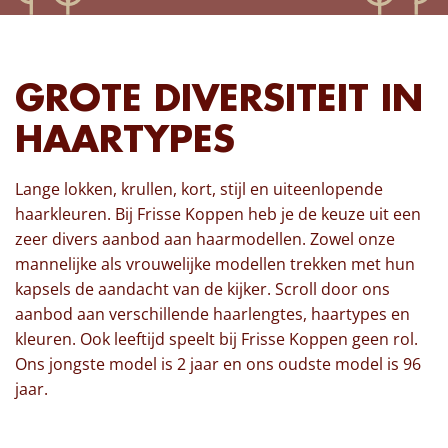
GROTE DIVERSITEIT IN
HAARTYPES
Lange lokken, krullen, kort, stijl en uiteenlopende
haarkleuren. Bij Frisse Koppen heb je de keuze uit een
zeer divers aanbod aan haarmodellen. Zowel onze
mannelijke als vrouwelijke modellen trekken met hun
kapsels de aandacht van de kijker. Scroll door ons
aanbod aan verschillende haarlengtes, haartypes en
kleuren. Ook leeftijd speelt bij Frisse Koppen geen rol.
Ons jongste model is 2 jaar en ons oudste model is 96
jaar.