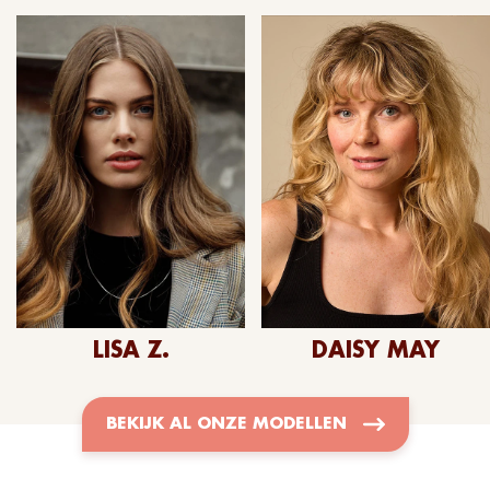
LISA Z.
DAISY MAY
BEKIJK AL ONZE MODELLEN