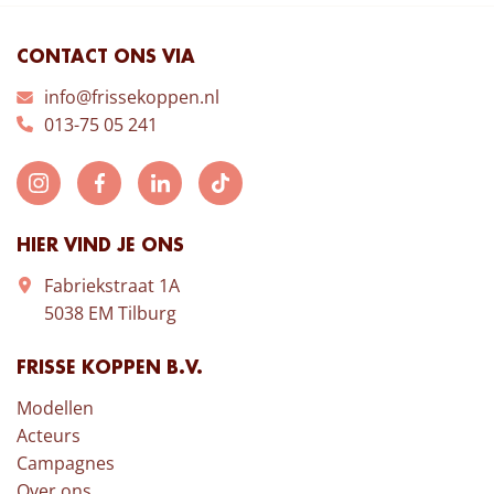
CONTACT ONS VIA
info@frissekoppen.nl
013-75 05 241
HIER VIND JE ONS
Fabriekstraat 1A
5038 EM Tilburg
FRISSE KOPPEN B.V.
Modellen
Acteurs
Campagnes
Over ons