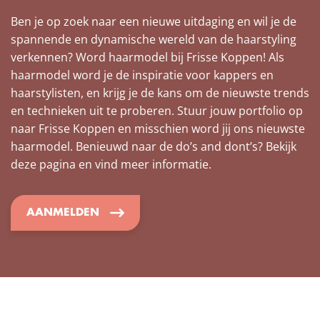
Ben je op zoek naar een nieuwe uitdaging en wil je de
spannende en dynamische wereld van de haarstyling
verkennen? Word haarmodel bij Frisse Koppen! Als
haarmodel word je de inspiratie voor kappers en
haarstylisten, en krijg je de kans om de nieuwste trends
en technieken uit te proberen. Stuur jouw portfolio op
naar Frisse Koppen en misschien word jij ons nieuwste
haarmodel. Benieuwd naar de do’s and dont’s? Bekijk
deze pagina en vind meer informatie.
AANMELDEN