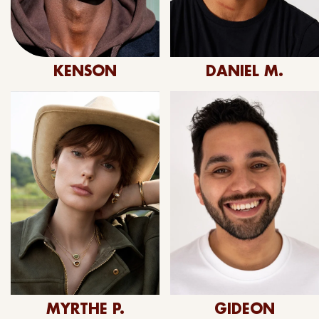
KENSON
DANIEL M.
MYRTHE P.
GIDEON