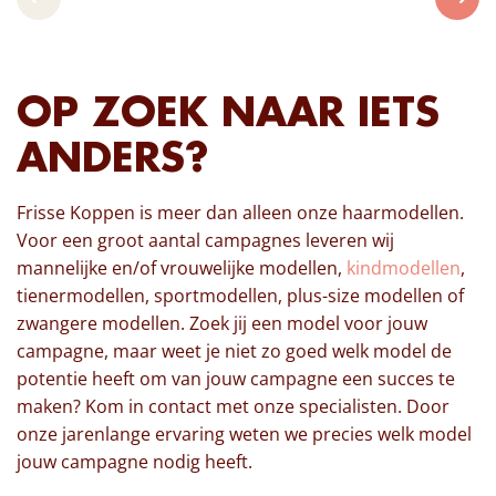
OP ZOEK NAAR IETS
ANDERS?
Frisse Koppen is meer dan alleen onze haarmodellen.
Voor een groot aantal campagnes leveren wij
mannelijke en/of vrouwelijke modellen,
kindmodellen
,
tienermodellen, sportmodellen, plus-size modellen of
zwangere modellen. Zoek jij een model voor jouw
campagne, maar weet je niet zo goed welk model de
potentie heeft om van jouw campagne een succes te
maken? Kom in contact met onze specialisten. Door
onze jarenlange ervaring weten we precies welk model
jouw campagne nodig heeft.