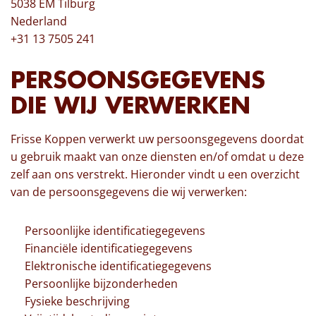
5038 EM Tilburg
Nederland
+31 13 7505 241
PERSOONSGEGEVENS
DIE WIJ VERWERKEN
Frisse Koppen verwerkt uw persoonsgegevens doordat
u gebruik maakt van onze diensten en/of omdat u deze
zelf aan ons verstrekt. Hieronder vindt u een overzicht
van de persoonsgegevens die wij verwerken:
Persoonlijke identificatiegegevens
Financiële identificatiegegevens
Elektronische identificatiegegevens
Persoonlijke bijzonderheden
Fysieke beschrijving