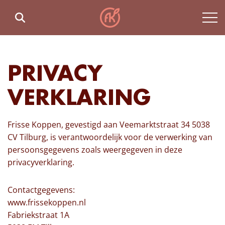
PRIVACY
VERKLARING
Frisse Koppen, gevestigd aan Veemarktstraat 34 5038
CV Tilburg, is verantwoordelijk voor de verwerking van
persoonsgegevens zoals weergegeven in deze
privacyverklaring.
Contactgegevens:
www.frissekoppen.nl
Fabriekstraat 1A