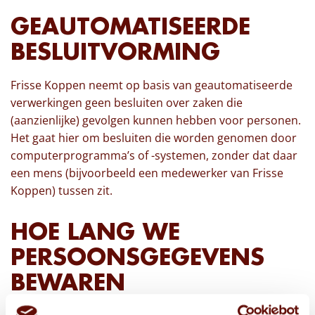
GEAUTOMATISEERDE
BESLUITVORMING
Frisse Koppen neemt op basis van geautomatiseerde
verwerkingen geen besluiten over zaken die
(aanzienlijke) gevolgen kunnen hebben voor personen.
Het gaat hier om besluiten die worden genomen door
computerprogramma’s of -systemen, zonder dat daar
een mens (bijvoorbeeld een medewerker van Frisse
Koppen) tussen zit.
HOE LANG WE
PERSOONSGEGEVENS
BEWAREN