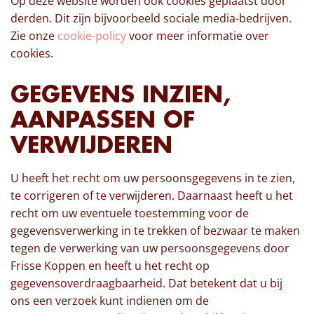
Op deze website worden ook cookies geplaatst door
derden. Dit zijn bijvoorbeeld sociale media-bedrijven.
Zie onze
cookie-policy
voor meer informatie over
cookies.
GEGEVENS INZIEN,
AANPASSEN OF
VERWIJDEREN
U heeft het recht om uw persoonsgegevens in te zien,
te corrigeren of te verwijderen. Daarnaast heeft u het
recht om uw eventuele toestemming voor de
gegevensverwerking in te trekken of bezwaar te maken
tegen de verwerking van uw persoonsgegevens door
Frisse Koppen en heeft u het recht op
gegevensoverdraagbaarheid. Dat betekent dat u bij
ons een verzoek kunt indienen om de