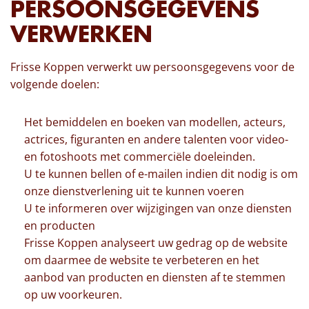
PERSOONSGEGEVENS
VERWERKEN
Frisse Koppen verwerkt uw persoonsgegevens voor de
volgende doelen:
Het bemiddelen en boeken van modellen, acteurs,
actrices, figuranten en andere talenten voor video-
en fotoshoots met commerciële doeleinden.
U te kunnen bellen of e-mailen indien dit nodig is om
onze dienstverlening uit te kunnen voeren
U te informeren over wijzigingen van onze diensten
en producten
Frisse Koppen analyseert uw gedrag op de website
om daarmee de website te verbeteren en het
aanbod van producten en diensten af te stemmen
op uw voorkeuren.