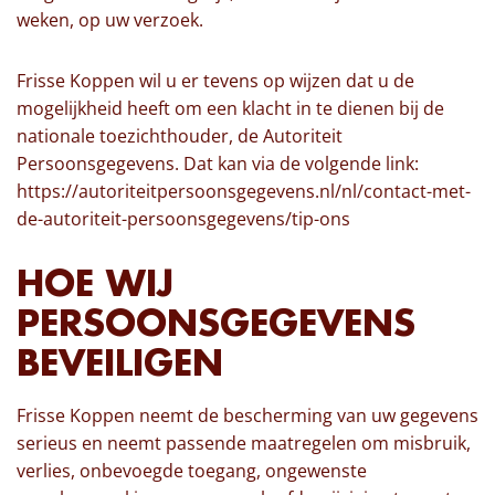
weken, op uw verzoek.
Frisse Koppen wil u er tevens op wijzen dat u de
mogelijkheid heeft om een klacht in te dienen bij de
nationale toezichthouder, de Autoriteit
Persoonsgegevens. Dat kan via de volgende link:
https://autoriteitpersoonsgegevens.nl/nl/contact-met-
de-autoriteit-persoonsgegevens/tip-ons
HOE WIJ
PERSOONSGEGEVENS
BEVEILIGEN
Frisse Koppen neemt de bescherming van uw gegevens
serieus en neemt passende maatregelen om misbruik,
verlies, onbevoegde toegang, ongewenste