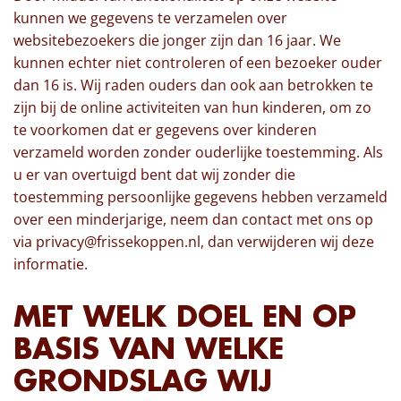
kunnen we gegevens te verzamelen over
websitebezoekers die jonger zijn dan 16 jaar. We
kunnen echter niet controleren of een bezoeker ouder
dan 16 is. Wij raden ouders dan ook aan betrokken te
zijn bij de online activiteiten van hun kinderen, om zo
te voorkomen dat er gegevens over kinderen
verzameld worden zonder ouderlijke toestemming. Als
u er van overtuigd bent dat wij zonder die
toestemming persoonlijke gegevens hebben verzameld
over een minderjarige, neem dan contact met ons op
via privacy@frissekoppen.nl, dan verwijderen wij deze
informatie.
MET WELK DOEL EN OP
BASIS VAN WELKE
GRONDSLAG WIJ