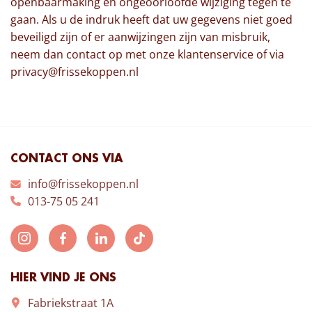
openbaarmaking en ongeoorloofde wijziging tegen te
gaan. Als u de indruk heeft dat uw gegevens niet goed
beveiligd zijn of er aanwijzingen zijn van misbruik,
neem dan contact op met onze klantenservice of via
privacy@frissekoppen.nl
CONTACT ONS VIA
info@frissekoppen.nl
013-75 05 241
HIER VIND JE ONS
Fabriekstraat 1A