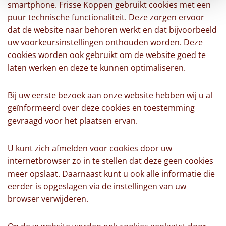
smartphone. Frisse Koppen gebruikt cookies met een
puur technische functionaliteit. Deze zorgen ervoor
dat de website naar behoren werkt en dat bijvoorbeeld
uw voorkeursinstellingen onthouden worden. Deze
cookies worden ook gebruikt om de website goed te
laten werken en deze te kunnen optimaliseren.
Bij uw eerste bezoek aan onze website hebben wij u al
geïnformeerd over deze cookies en toestemming
gevraagd voor het plaatsen ervan.
U kunt zich afmelden voor cookies door uw
internetbrowser zo in te stellen dat deze geen cookies
meer opslaat. Daarnaast kunt u ook alle informatie die
eerder is opgeslagen via de instellingen van uw
browser verwijderen.