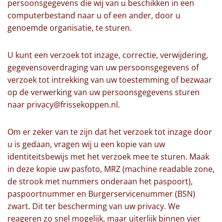
persoonsgegevens die wij van u beschikken in een
computerbestand naar u of een ander, door u
genoemde organisatie, te sturen.
U kunt een verzoek tot inzage, correctie, verwijdering,
gegevensoverdraging van uw persoonsgegevens of
verzoek tot intrekking van uw toestemming of bezwaar
op de verwerking van uw persoonsgegevens sturen
naar privacy@frissekoppen.nl.
Om er zeker van te zijn dat het verzoek tot inzage door
u is gedaan, vragen wij u een kopie van uw
identiteitsbewijs met het verzoek mee te sturen. Maak
in deze kopie uw pasfoto, MRZ (machine readable zone,
de strook met nummers onderaan het paspoort),
paspoortnummer en Burgerservicenummer (BSN)
zwart. Dit ter bescherming van uw privacy. We
reageren zo snel mogelijk, maar uiterlijk binnen vier