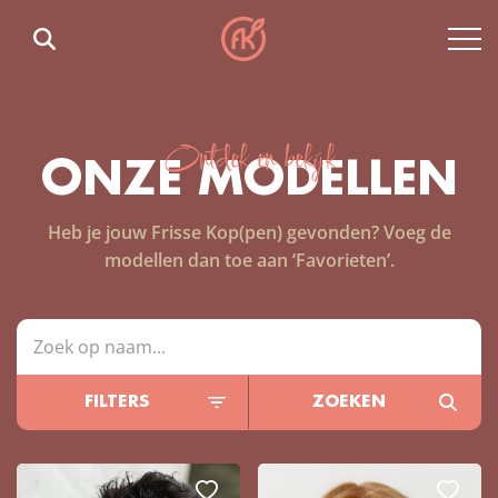
Ontdek en bekijk
ONZE MODELLEN
Heb je jouw Frisse Kop(pen) gevonden? Voeg de
modellen dan toe aan ‘Favorieten’.
FILTERS
ZOEKEN