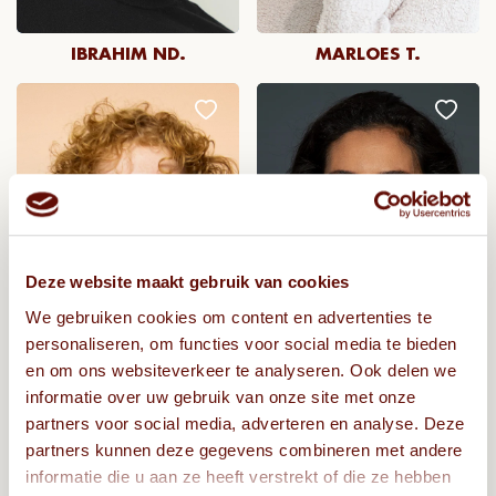
IBRAHIM ND.
MARLOES T.
Deze website maakt gebruik van cookies
We gebruiken cookies om content en advertenties te
personaliseren, om functies voor social media te bieden
en om ons websiteverkeer te analyseren. Ook delen we
informatie over uw gebruik van onze site met onze
KLAAS
FATIMA S.
partners voor social media, adverteren en analyse. Deze
partners kunnen deze gegevens combineren met andere
informatie die u aan ze heeft verstrekt of die ze hebben