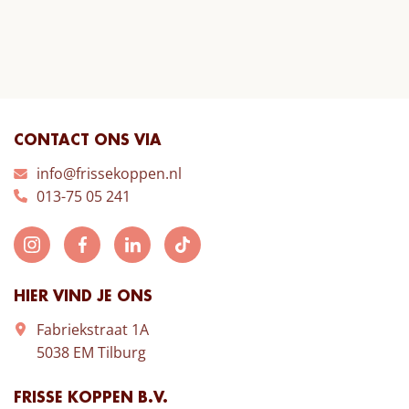
CONTACT ONS VIA
info@frissekoppen.nl
013-75 05 241
HIER VIND JE ONS
Fabriekstraat 1A
5038 EM Tilburg
FRISSE KOPPEN B.V.