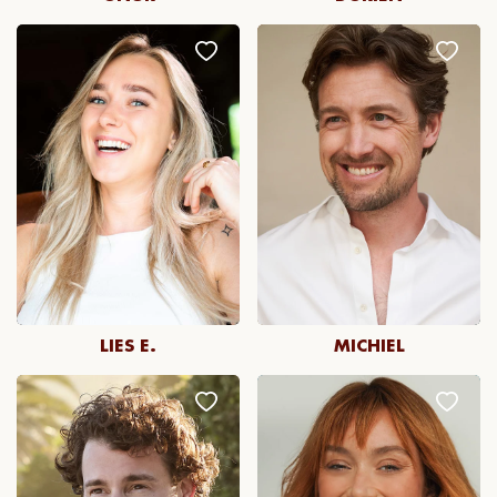
LIES E.
MICHIEL