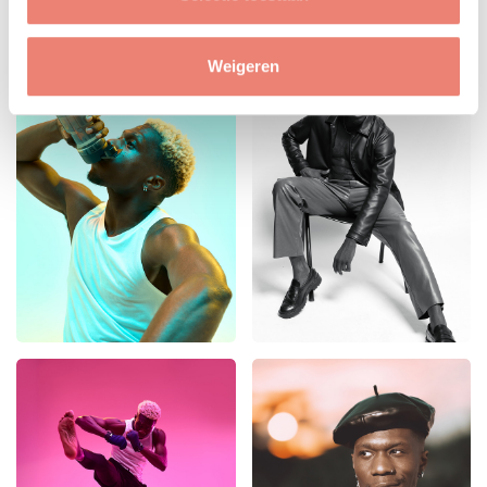
Weigeren