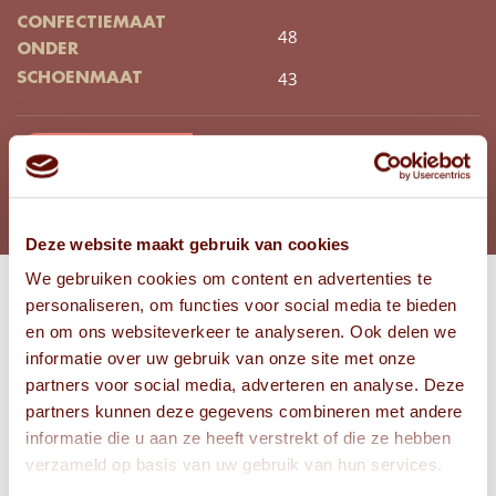
CONFECTIEMAAT
48
ONDER
43
SCHOENMAAT
BEKIJK FOTO'S
Deze website maakt gebruik van cookies
We gebruiken cookies om content en advertenties te
personaliseren, om functies voor social media te bieden
Bekijk
en om ons websiteverkeer te analyseren. Ook delen we
FOTO'S
informatie over uw gebruik van onze site met onze
partners voor social media, adverteren en analyse. Deze
partners kunnen deze gegevens combineren met andere
informatie die u aan ze heeft verstrekt of die ze hebben
verzameld op basis van uw gebruik van hun services.