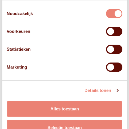
Toestemmingsselectie
Noodzakelijk
Voorkeuren
Statistieken
Marketing
Details tonen
Alles toestaan
Selectie toestaan