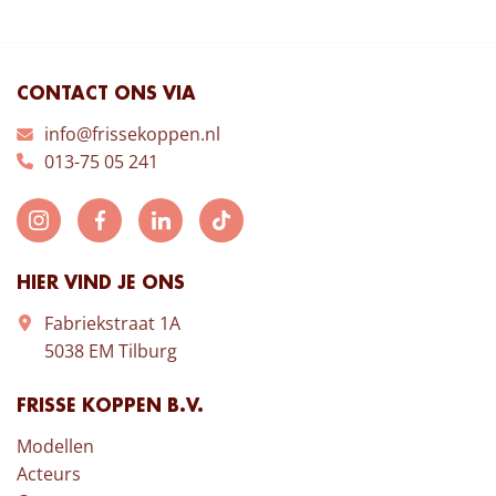
CONTACT ONS VIA
info@frissekoppen.nl
013-75 05 241
HIER VIND JE ONS
Fabriekstraat 1A
5038 EM Tilburg
FRISSE KOPPEN B.V.
Modellen
Acteurs