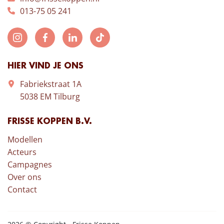
013-75 05 241
HIER VIND JE ONS
Fabriekstraat 1A
5038 EM Tilburg
FRISSE KOPPEN B.V.
Modellen
Acteurs
Campagnes
Over ons
Contact