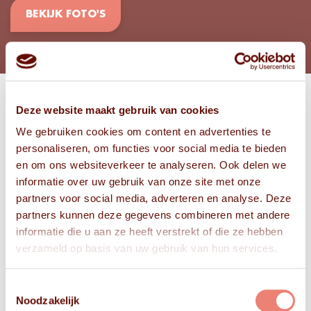
BEKIJK FOTO'S
Deze website maakt gebruik van cookies
Bekijk
We gebruiken cookies om content en advertenties te
FOTO'S
personaliseren, om functies voor social media te bieden
en om ons websiteverkeer te analyseren. Ook delen we
informatie over uw gebruik van onze site met onze
partners voor social media, adverteren en analyse. Deze
partners kunnen deze gegevens combineren met andere
informatie die u aan ze heeft verstrekt of die ze hebben
verzameld op basis van uw gebruik van hun services.
Toestemmingsselectie
Noodzakelijk