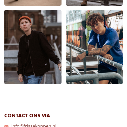
CONTACT ONS VIA
info@frissekoppen.nl