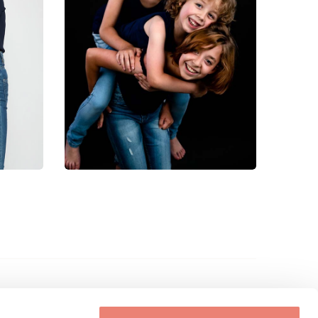
FRISSE KOPPEN B.V.