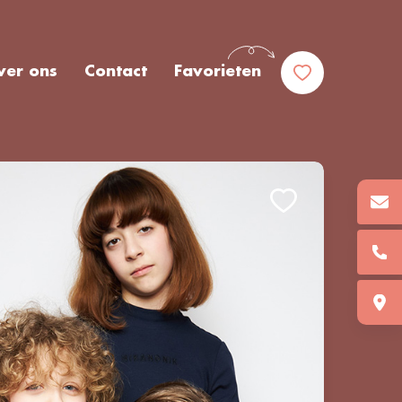
ver ons
Contact
Favorieten