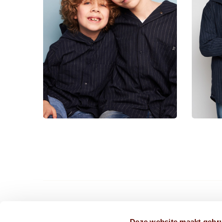
CONTACT ONS VIA
Deze website maakt gebru