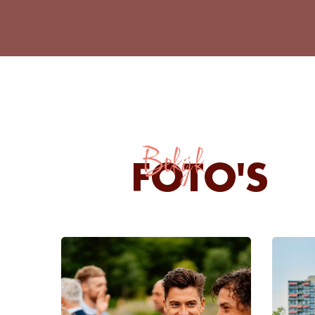
Bekijk
FOTO'S