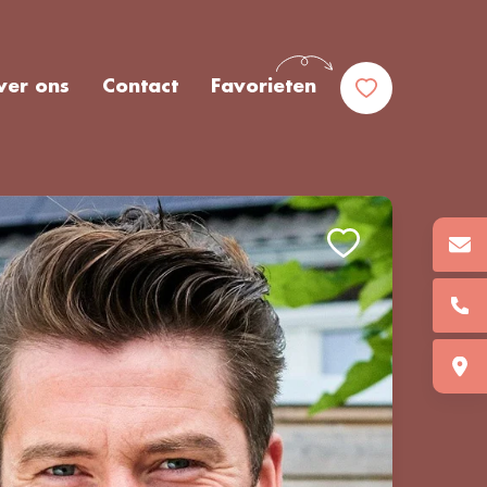
ver ons
Contact
Favorieten