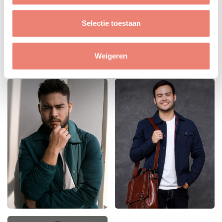
Selectie toestaan
Weigeren