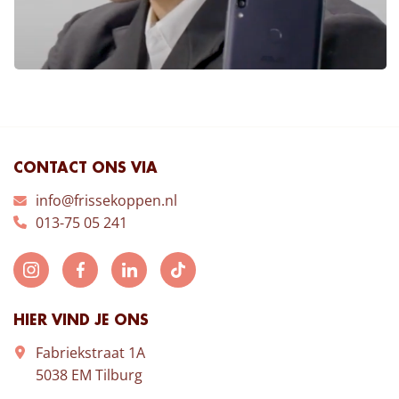
CONTACT ONS VIA
info@frissekoppen.nl
013-75 05 241
HIER VIND JE ONS
Fabriekstraat 1A
5038 EM Tilburg