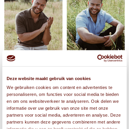
Deze website maakt gebruik van cookies
We gebruiken cookies om content en advertenties te
personaliseren, om functies voor social media te bieden
en om ons websiteverkeer te analyseren. Ook delen we
informatie over uw gebruik van onze site met onze
partners voor social media, adverteren en analyse. Deze
partners kunnen deze gegevens combineren met andere
informatie die u aan ze heeft verstrekt of die ze hebben