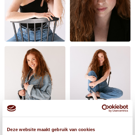
Deze website maakt gebruik van cookies