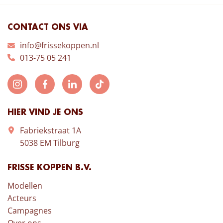
CONTACT ONS VIA
info@frissekoppen.nl
013-75 05 241
HIER VIND JE ONS
Fabriekstraat 1A
5038 EM Tilburg
FRISSE KOPPEN B.V.
Modellen
Acteurs
Campagnes
Over ons