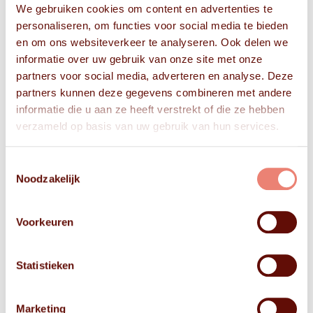
We gebruiken cookies om content en advertenties te
personaliseren, om functies voor social media te bieden
en om ons websiteverkeer te analyseren. Ook delen we
informatie over uw gebruik van onze site met onze
partners voor social media, adverteren en analyse. Deze
partners kunnen deze gegevens combineren met andere
informatie die u aan ze heeft verstrekt of die ze hebben
verzameld op basis van uw gebruik van hun services.
Toestemmingsselectie
Noodzakelijk
Voorkeuren
Statistieken
Marketing