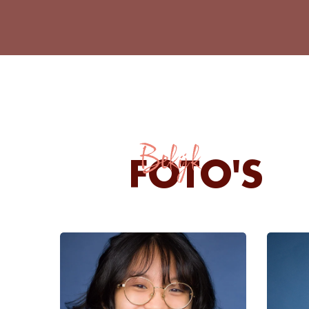
Bekijk
FOTO'S