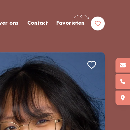
ver ons
Contact
Favorieten