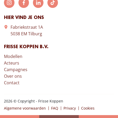
HIER VIND JE ONS
Fabriekstraat 1A
5038 EM Tilburg
FRISSE KOPPEN B.V.
Modellen
Acteurs
Campagnes
Over ons
Contact
2026 © Copyright - Frisse Koppen
Algemene voorwaarden
FAQ
Privacy
Cookies