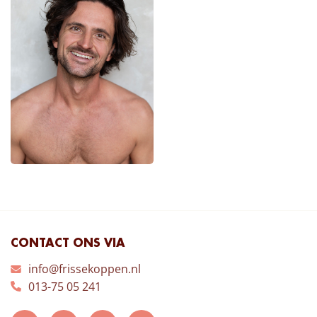
CONTACT ONS VIA
info@frissekoppen.nl
013-75 05 241