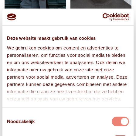
Deze website maakt gebruik van cookies
We gebruiken cookies om content en advertenties te
personaliseren, om functies voor social media te bieden
en om ons websiteverkeer te analyseren. Ook delen we
informatie over uw gebruik van onze site met onze
partners voor social media, adverteren en analyse. Deze
partners kunnen deze gegevens combineren met andere
informatie die u aan ze heeft verstrekt of die ze hebben
verzameld op basis van uw gebruik van hun services.
Toestemmingsselectie
Noodzakelijk