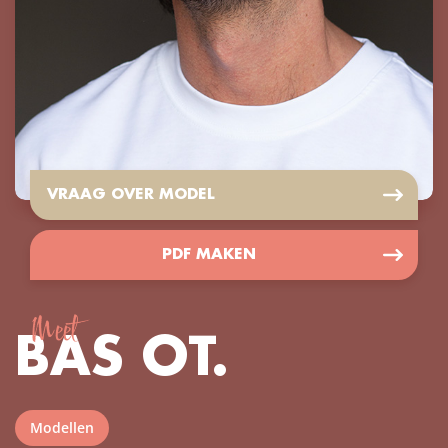
VRAAG OVER MODEL
PDF MAKEN
Meet
BAS OT.
Modellen