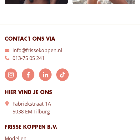
CONTACT ONS VIA
info@frissekoppen.nl
013-75 05 241
HIER VIND JE ONS
Fabriekstraat 1A
5038 EM Tilburg
FRISSE KOPPEN B.V.
Modellen