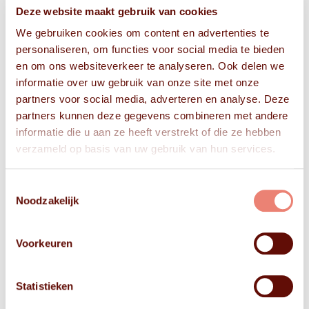
Deze website maakt gebruik van cookies
We gebruiken cookies om content en advertenties te
personaliseren, om functies voor social media te bieden
en om ons websiteverkeer te analyseren. Ook delen we
informatie over uw gebruik van onze site met onze
partners voor social media, adverteren en analyse. Deze
partners kunnen deze gegevens combineren met andere
informatie die u aan ze heeft verstrekt of die ze hebben
verzameld op basis van uw gebruik van hun services.
Toestemmingsselectie
Noodzakelijk
Voorkeuren
Statistieken