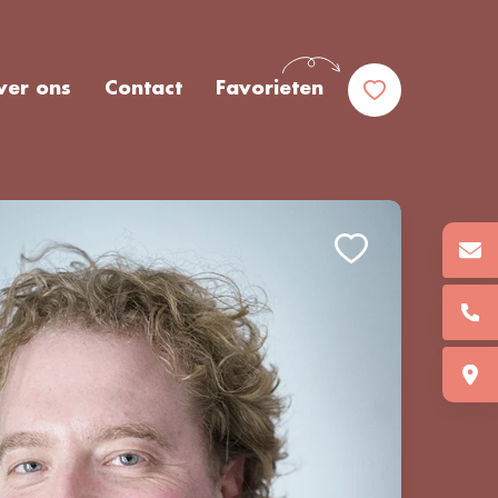
ver ons
Contact
Favorieten