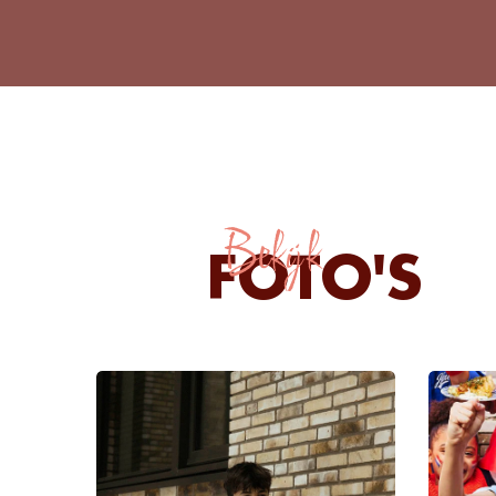
Bekijk
FOTO'S