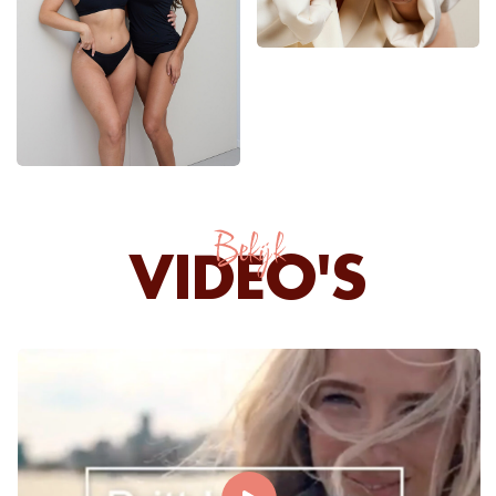
Bekijk
VIDEO'S