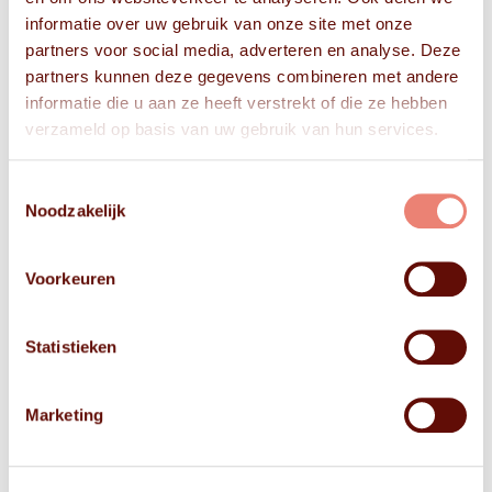
informatie over uw gebruik van onze site met onze
partners voor social media, adverteren en analyse. Deze
partners kunnen deze gegevens combineren met andere
informatie die u aan ze heeft verstrekt of die ze hebben
verzameld op basis van uw gebruik van hun services.
Toestemmingsselectie
Noodzakelijk
Voorkeuren
Statistieken
Marketing