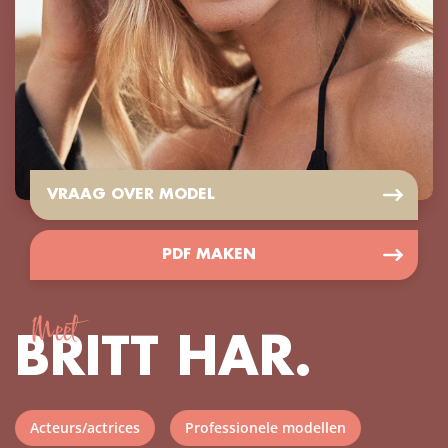
VRAAG OVER MODEL
PDF MAKEN
Meet
BRITT HAR.
Acteurs/actrices
Professionele modellen