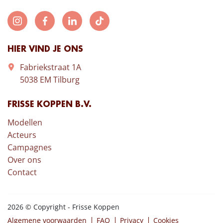
HIER VIND JE ONS
Fabriekstraat 1A
5038 EM Tilburg
FRISSE KOPPEN B.V.
Modellen
Acteurs
Campagnes
Over ons
Contact
2026 © Copyright - Frisse Koppen
Algemene voorwaarden
FAQ
Privacy
Cookies