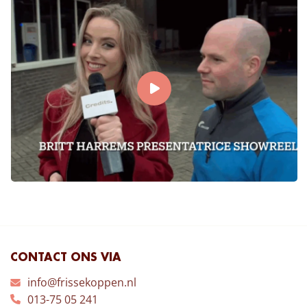
CONTACT ONS VIA
info@frissekoppen.nl
013-75 05 241