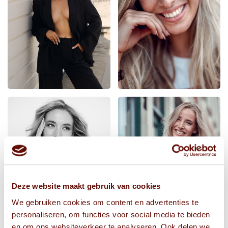
Deze website maakt gebruik van cookies
We gebruiken cookies om content en advertenties te
personaliseren, om functies voor social media te bieden
en om ons websiteverkeer te analyseren. Ook delen we