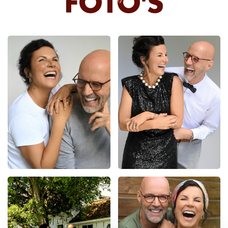
FOTO'S