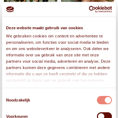
Deze website maakt gebruik van cookies
We gebruiken cookies om content en advertenties te
personaliseren, om functies voor social media te bieden
en om ons websiteverkeer te analyseren. Ook delen we
informatie over uw gebruik van onze site met onze
partners voor social media, adverteren en analyse. Deze
partners kunnen deze gegevens combineren met andere
informatie die u aan ze heeft verstrekt of die ze hebben
verzameld op basis van uw gebruik van hun services.
Toestemmingsselectie
Noodzakelijk
Voorkeuren