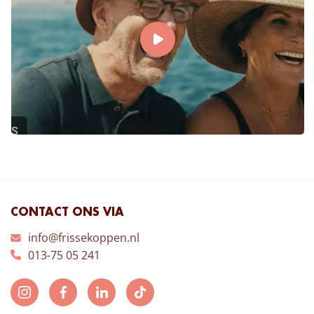
CONTACT ONS VIA
info@frissekoppen.nl
013-75 05 241