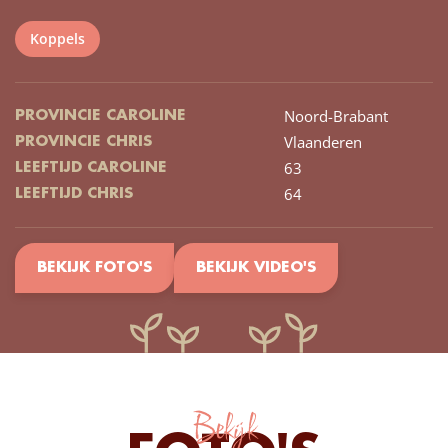
Koppels
Noord-Brabant
PROVINCIE CAROLINE
Vlaanderen
PROVINCIE CHRIS
63
LEEFTIJD CAROLINE
64
LEEFTIJD CHRIS
BEKIJK FOTO'S
BEKIJK VIDEO'S
Bekijk