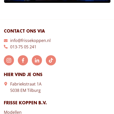
CONTACT ONS VIA
info@frissekoppen.nl
013-75 05 241
HIER VIND JE ONS
Fabriekstraat 1A
5038 EM Tilburg
FRISSE KOPPEN B.V.
Modellen