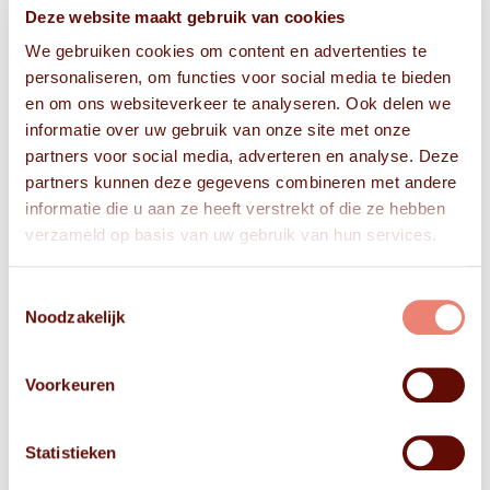
Deze website maakt gebruik van cookies
We gebruiken cookies om content en advertenties te
personaliseren, om functies voor social media te bieden
en om ons websiteverkeer te analyseren. Ook delen we
informatie over uw gebruik van onze site met onze
partners voor social media, adverteren en analyse. Deze
partners kunnen deze gegevens combineren met andere
informatie die u aan ze heeft verstrekt of die ze hebben
verzameld op basis van uw gebruik van hun services.
Toestemmingsselectie
Noodzakelijk
Voorkeuren
Statistieken