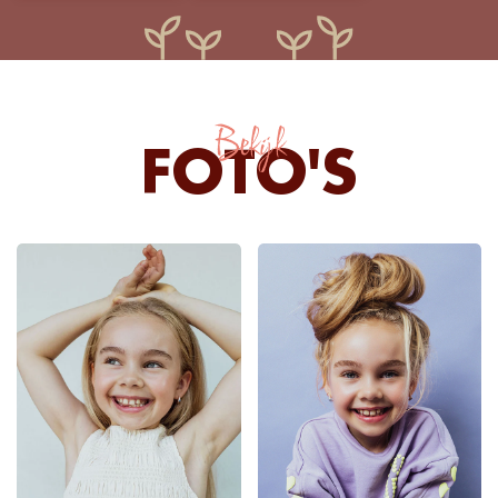
Bekijk
FOTO'S