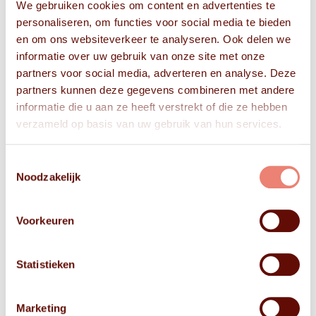
We gebruiken cookies om content en advertenties te
personaliseren, om functies voor social media te bieden
en om ons websiteverkeer te analyseren. Ook delen we
informatie over uw gebruik van onze site met onze
partners voor social media, adverteren en analyse. Deze
partners kunnen deze gegevens combineren met andere
informatie die u aan ze heeft verstrekt of die ze hebben
verzameld op basis van uw gebruik van hun services.
Toestemmingsselectie
Noodzakelijk
Voorkeuren
Statistieken
Marketing