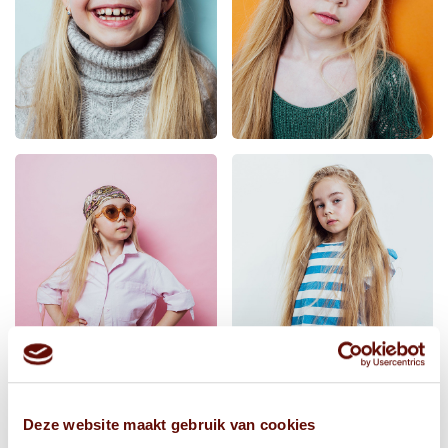
Deze website maakt gebruik van cookies