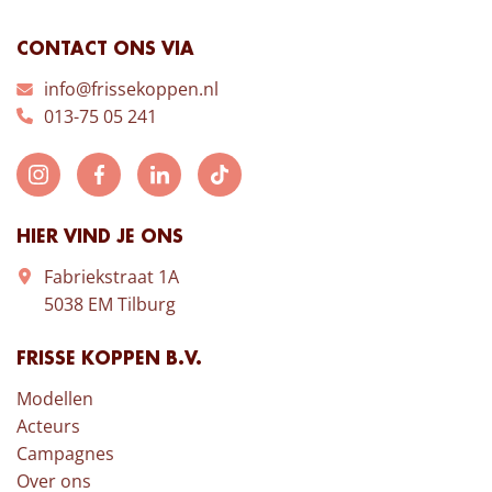
CONTACT ONS VIA
info@frissekoppen.nl
013-75 05 241
HIER VIND JE ONS
Fabriekstraat 1A
5038 EM Tilburg
FRISSE KOPPEN B.V.
Modellen
Acteurs
Campagnes
Over ons