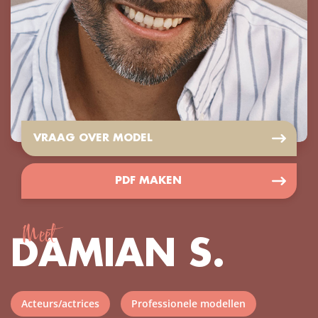
VRAAG OVER MODEL
PDF MAKEN
Meet
DAMIAN S.
Acteurs/actrices
Professionele modellen