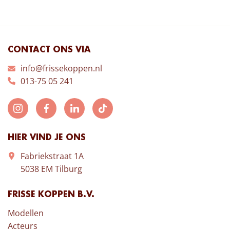
CONTACT ONS VIA
info@frissekoppen.nl
013-75 05 241
HIER VIND JE ONS
Fabriekstraat 1A
5038 EM Tilburg
FRISSE KOPPEN B.V.
Modellen
Acteurs