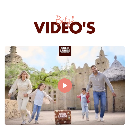
Bekijk
VIDEO'S