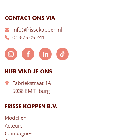
CONTACT ONS VIA
info@frissekoppen.nl
013-75 05 241
HIER VIND JE ONS
Fabriekstraat 1A
5038 EM Tilburg
FRISSE KOPPEN B.V.
Modellen
Acteurs
Campagnes