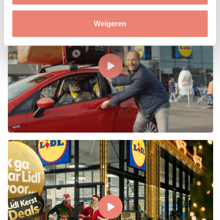
Weigeren