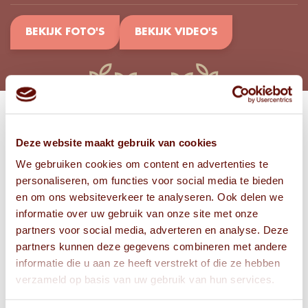
BEKIJK FOTO'S
BEKIJK VIDEO'S
Bekijk
Deze website maakt gebruik van cookies
FOTO'S
We gebruiken cookies om content en advertenties te
personaliseren, om functies voor social media te bieden
en om ons websiteverkeer te analyseren. Ook delen we
informatie over uw gebruik van onze site met onze
partners voor social media, adverteren en analyse. Deze
partners kunnen deze gegevens combineren met andere
informatie die u aan ze heeft verstrekt of die ze hebben
verzameld op basis van uw gebruik van hun services.