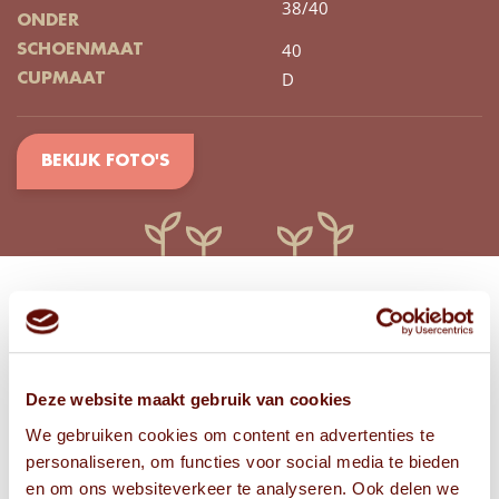
38/40
ONDER
40
SCHOENMAAT
D
CUPMAAT
BEKIJK FOTO'S
Bekijk
FOTO'S
Deze website maakt gebruik van cookies
We gebruiken cookies om content en advertenties te
personaliseren, om functies voor social media te bieden
en om ons websiteverkeer te analyseren. Ook delen we