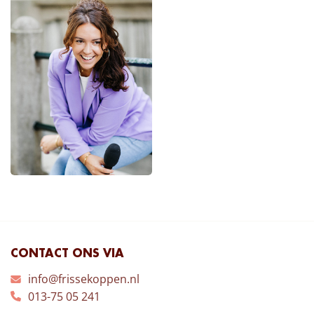
CONTACT ONS VIA
info@frissekoppen.nl
013-75 05 241