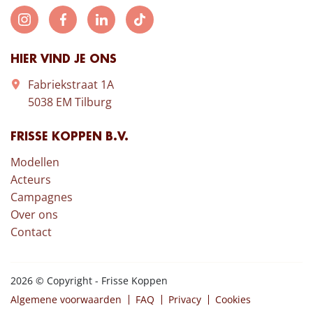
HIER VIND JE ONS
Fabriekstraat 1A
5038 EM Tilburg
FRISSE KOPPEN B.V.
Modellen
Acteurs
Campagnes
Over ons
Contact
2026 © Copyright - Frisse Koppen
Algemene voorwaarden
FAQ
Privacy
Cookies