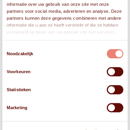
informatie over uw gebruik van onze site met onze
partners voor social media, adverteren en analyse. Deze
partners kunnen deze gegevens combineren met andere
informatie die u aan ze heeft verstrekt of die ze hebben
verzameld op basis van uw gebruik van hun services.
Toestemmingsselectie
Noodzakelijk
Voorkeuren
Statistieken
Marketing