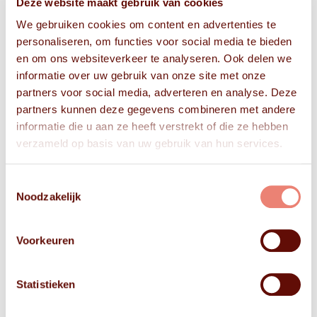
Deze website maakt gebruik van cookies
We gebruiken cookies om content en advertenties te
personaliseren, om functies voor social media te bieden
en om ons websiteverkeer te analyseren. Ook delen we
informatie over uw gebruik van onze site met onze
partners voor social media, adverteren en analyse. Deze
partners kunnen deze gegevens combineren met andere
informatie die u aan ze heeft verstrekt of die ze hebben
verzameld op basis van uw gebruik van hun services.
Toestemmingsselectie
Noodzakelijk
Voorkeuren
Statistieken