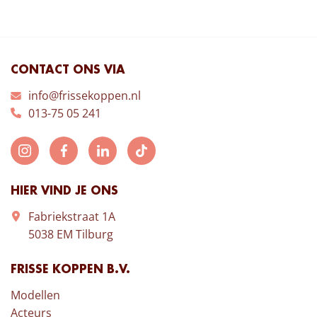
CONTACT ONS VIA
info@frissekoppen.nl
013-75 05 241
HIER VIND JE ONS
Fabriekstraat 1A
5038 EM Tilburg
FRISSE KOPPEN B.V.
Modellen
Acteurs