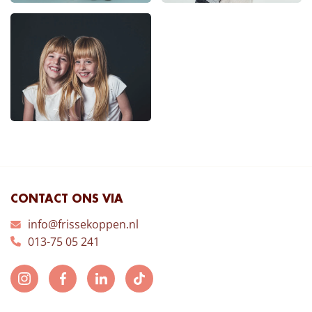
CONTACT ONS VIA
info@frissekoppen.nl
013-75 05 241