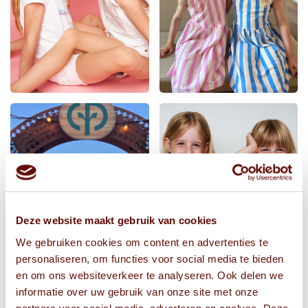
Deze website maakt gebruik van cookies
We gebruiken cookies om content en advertenties te
personaliseren, om functies voor social media te bieden
en om ons websiteverkeer te analyseren. Ook delen we
informatie over uw gebruik van onze site met onze