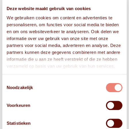
Deze website maakt gebruik van cookies
We gebruiken cookies om content en advertenties te
personaliseren, om functies voor social media te bieden
en om ons websiteverkeer te analyseren. Ook delen we
informatie over uw gebruik van onze site met onze
partners voor social media, adverteren en analyse. Deze
partners kunnen deze gegevens combineren met andere
informatie die u aan ze heeft verstrekt of die ze hebben
verzameld op basis van uw gebruik van hun services.
Toestemmingsselectie
Noodzakelijk
Voorkeuren
Statistieken