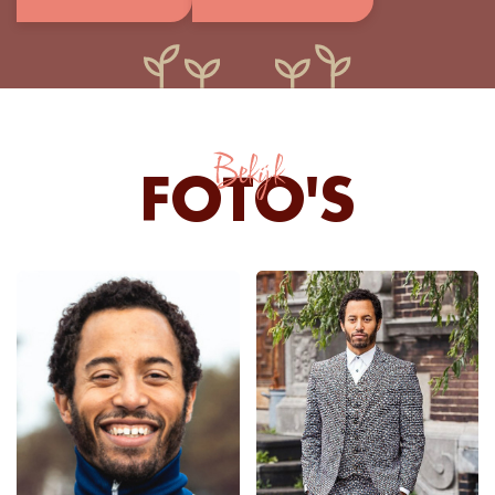
Bekijk
FOTO'S