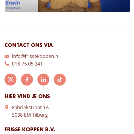
CONTACT ONS VIA
info@frissekoppen.nl
013-75 05 241
HIER VIND JE ONS
Fabriekstraat 1A
5038 EM Tilburg
FRISSE KOPPEN B.V.