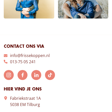
CONTACT ONS VIA
info@frissekoppen.nl
013-75 05 241
HIER VIND JE ONS
Fabriekstraat 1A
5038 EM Tilburg