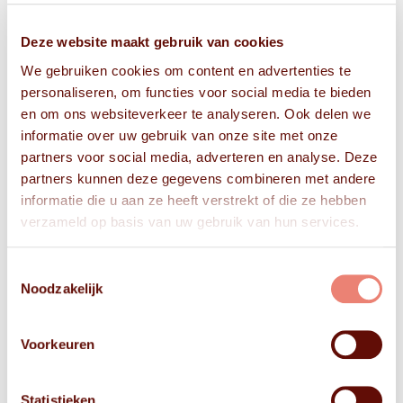
Deze website maakt gebruik van cookies
We gebruiken cookies om content en advertenties te
personaliseren, om functies voor social media te bieden
en om ons websiteverkeer te analyseren. Ook delen we
informatie over uw gebruik van onze site met onze
partners voor social media, adverteren en analyse. Deze
partners kunnen deze gegevens combineren met andere
informatie die u aan ze heeft verstrekt of die ze hebben
verzameld op basis van uw gebruik van hun services.
Toestemmingsselectie
Noodzakelijk
Voorkeuren
Statistieken