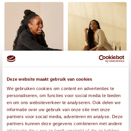
Deze website maakt gebruik van cookies
We gebruiken cookies om content en advertenties te
personaliseren, om functies voor social media te bieden
en om ons websiteverkeer te analyseren. Ook delen we
informatie over uw gebruik van onze site met onze
partners voor social media, adverteren en analyse. Deze
partners kunnen deze gegevens combineren met andere
informatie die u aan ze heeft verstrekt of die ze hebben