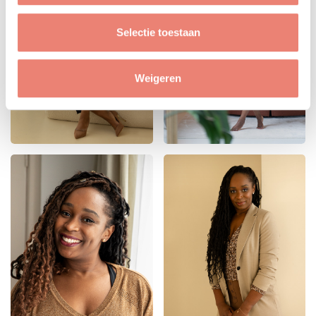
Selectie toestaan
Weigeren