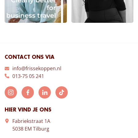
CONTACT ONS VIA
info@frissekoppen.nl
013-75 05 241
HIER VIND JE ONS
Fabriekstraat 1A
5038 EM Tilburg