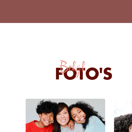
Bekijk
FOTO'S