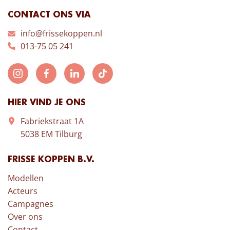
CONTACT ONS VIA
info@frissekoppen.nl
013-75 05 241
HIER VIND JE ONS
Fabriekstraat 1A
5038 EM Tilburg
FRISSE KOPPEN B.V.
Modellen
Acteurs
Campagnes
Over ons
Contact