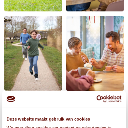
Deze website maakt gebruik van cookies
We gebruiken cookies om content en advertenties te