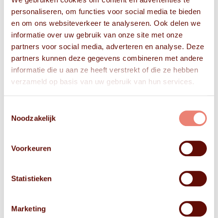
personaliseren, om functies voor social media te bieden
en om ons websiteverkeer te analyseren. Ook delen we
informatie over uw gebruik van onze site met onze
partners voor social media, adverteren en analyse. Deze
partners kunnen deze gegevens combineren met andere
informatie die u aan ze heeft verstrekt of die ze hebben
verzameld op basis van uw gebruik van hun services.
Toestemmingsselectie
Noodzakelijk
Voorkeuren
Statistieken
Marketing