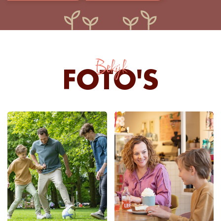
Bekijk
FOTO'S