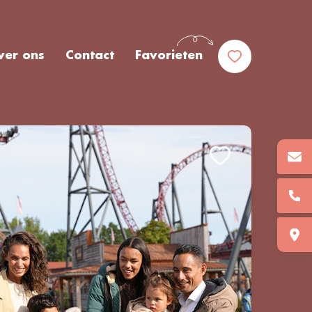
ver ons
Contact
Favorieten