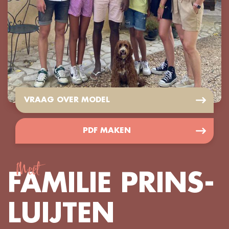
VRAAG OVER MODEL
PDF MAKEN
Meet
FAMILIE PRINS-
LUIJTEN