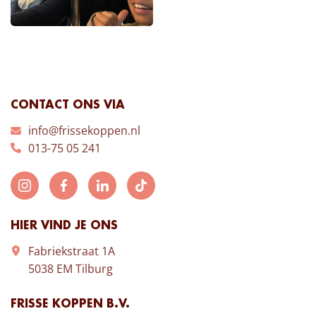
CONTACT ONS VIA
info@frissekoppen.nl
013-75 05 241
HIER VIND JE ONS
Fabriekstraat 1A
5038 EM Tilburg
FRISSE KOPPEN B.V.