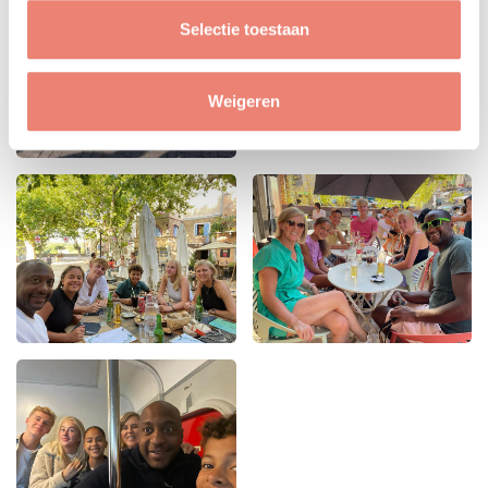
Selectie toestaan
Weigeren