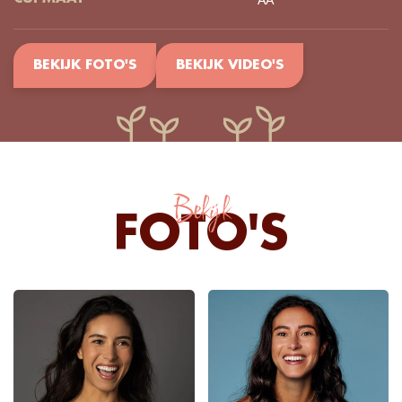
BEKIJK FOTO'S
BEKIJK VIDEO'S
Bekijk
FOTO'S