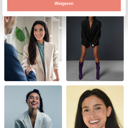
Weigeren