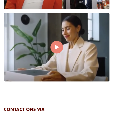
CONTACT ONS VIA