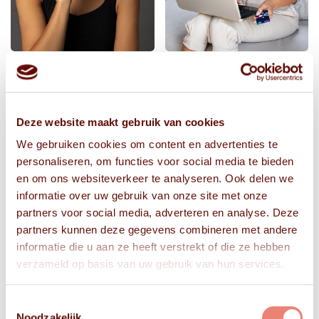
Deze website maakt gebruik van cookies
We gebruiken cookies om content en advertenties te
personaliseren, om functies voor social media te bieden
en om ons websiteverkeer te analyseren. Ook delen we
informatie over uw gebruik van onze site met onze
partners voor social media, adverteren en analyse. Deze
partners kunnen deze gegevens combineren met andere
informatie die u aan ze heeft verstrekt of die ze hebben
verzameld op basis van uw gebruik van hun services.
Toestemmingsselectie
Noodzakelijk