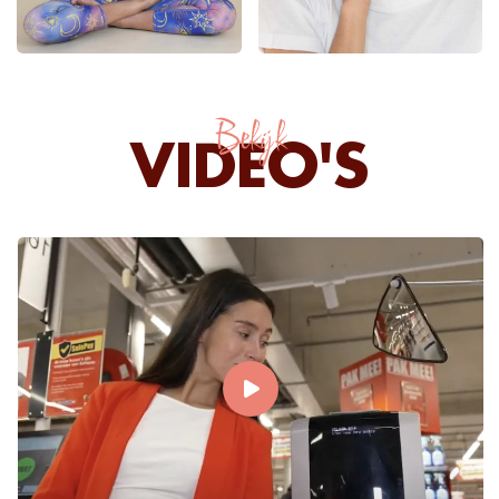
Bekijk
VIDEO'S