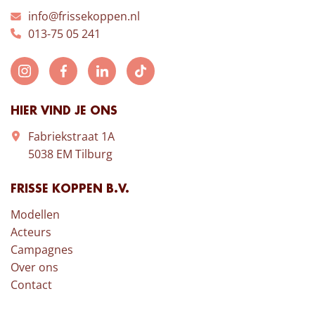
info@frissekoppen.nl
013-75 05 241
HIER VIND JE ONS
Fabriekstraat 1A
5038 EM Tilburg
FRISSE KOPPEN B.V.
Modellen
Acteurs
Campagnes
Over ons
Contact