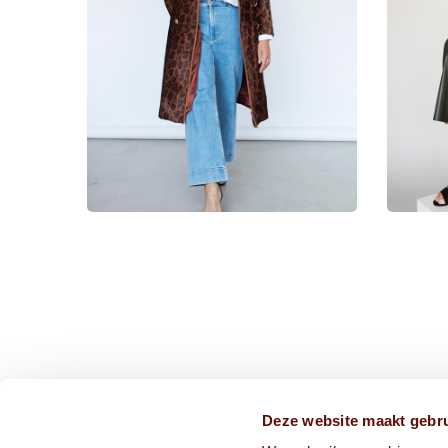
CONTACT ONS VIA
Deze website maakt gebru