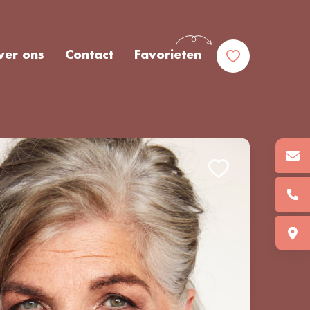
ver ons
Contact
Favorieten