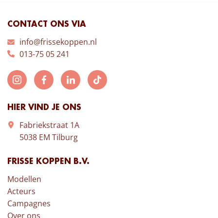
CONTACT ONS VIA
info@frissekoppen.nl
013-75 05 241
HIER VIND JE ONS
Fabriekstraat 1A
5038 EM Tilburg
FRISSE KOPPEN B.V.
Modellen
Acteurs
Campagnes
Over ons