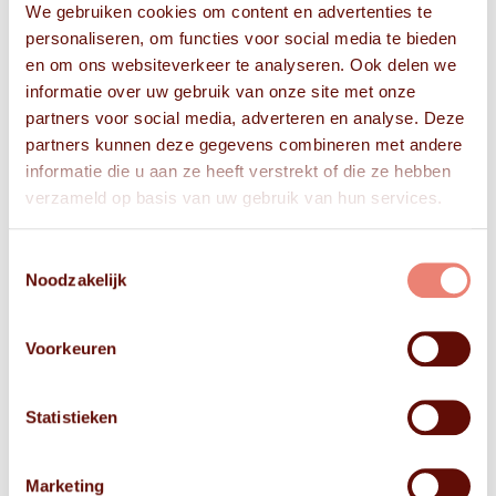
We gebruiken cookies om content en advertenties te
personaliseren, om functies voor social media te bieden
en om ons websiteverkeer te analyseren. Ook delen we
informatie over uw gebruik van onze site met onze
partners voor social media, adverteren en analyse. Deze
partners kunnen deze gegevens combineren met andere
informatie die u aan ze heeft verstrekt of die ze hebben
verzameld op basis van uw gebruik van hun services.
Toestemmingsselectie
Noodzakelijk
Voorkeuren
Statistieken
Marketing