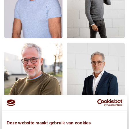
Deze website maakt gebruik van cookies