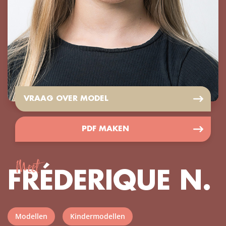
VRAAG OVER MODEL
PDF MAKEN
Meet
FRÉDERIQUE N.
Modellen
Kindermodellen