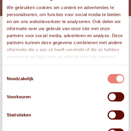
We gebruiken cookies om content en advertenties te
personaliseren, om functies voor social media te bieden
en om ons websiteverkeer te analyseren. Ook delen we
informatie over uw gebruik van onze site met onze
Bekijk
partners voor social media, adverteren en analyse. Deze
FOTO'S
partners kunnen deze gegevens combineren met andere
informatie die u aan ze heeft verstrekt of die ze hebben
verzameld op basis van uw gebruik van hun services.
Toestemmingsselectie
Noodzakelijk
Voorkeuren
Statistieken