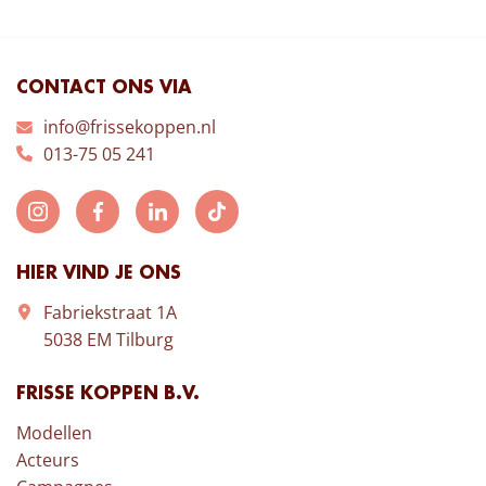
CONTACT ONS VIA
info@frissekoppen.nl
013-75 05 241
HIER VIND JE ONS
Fabriekstraat 1A
5038 EM Tilburg
FRISSE KOPPEN B.V.
Modellen
Acteurs