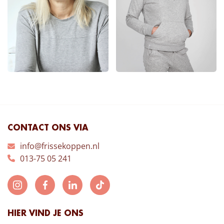
CONTACT ONS VIA
info@frissekoppen.nl
013-75 05 241
HIER VIND JE ONS