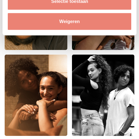
Selectie toestaan
Weigeren