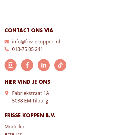
CONTACT ONS VIA
info@frissekoppen.nl
013-75 05 241
HIER VIND JE ONS
Fabriekstraat 1A
5038 EM Tilburg
FRISSE KOPPEN B.V.
Modellen
Acteurs