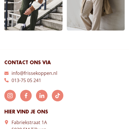
CONTACT ONS VIA
info@frissekoppen.nl
013-75 05 241
HIER VIND JE ONS
Fabriekstraat 1A