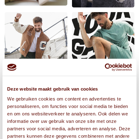
Deze website maakt gebruik van cookies
We gebruiken cookies om content en advertenties te
personaliseren, om functies voor social media te bieden
en om ons websiteverkeer te analyseren. Ook delen we
informatie over uw gebruik van onze site met onze
partners voor social media, adverteren en analyse. Deze
partners kunnen deze gegevens combineren met andere