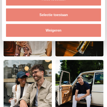
Selectie toestaan
Weigeren