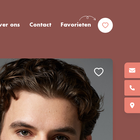
ver ons
Contact
Favorieten