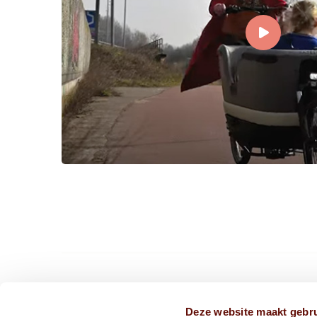
CONTACT ONS VIA
Deze website maakt gebru