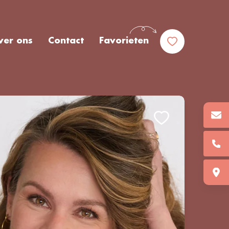
ver ons
Contact
Favorieten