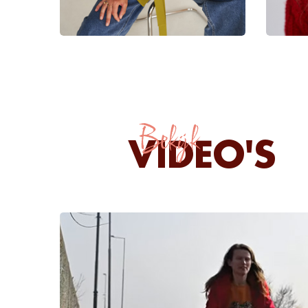
Bekijk
VIDEO'S