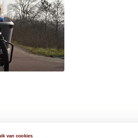
HIER VIND JE ONS
ik van cookies