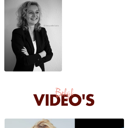
Bekijk
VIDEO'S