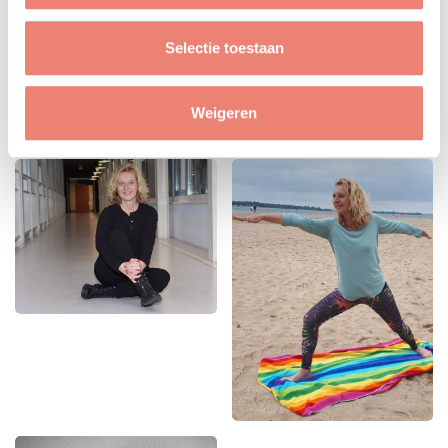
Selectie toestaan
Weigeren