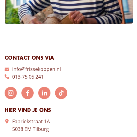
CONTACT ONS VIA
info@frissekoppen.nl
013-75 05 241
HIER VIND JE ONS
Fabriekstraat 1A
5038 EM Tilburg