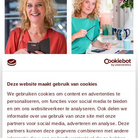
Deze website maakt gebruik van cookies
We gebruiken cookies om content en advertenties te
personaliseren, om functies voor social media te bieden
en om ons websiteverkeer te analyseren. Ook delen we
informatie over uw gebruik van onze site met onze
partners voor social media, adverteren en analyse. Deze
partners kunnen deze gegevens combineren met andere