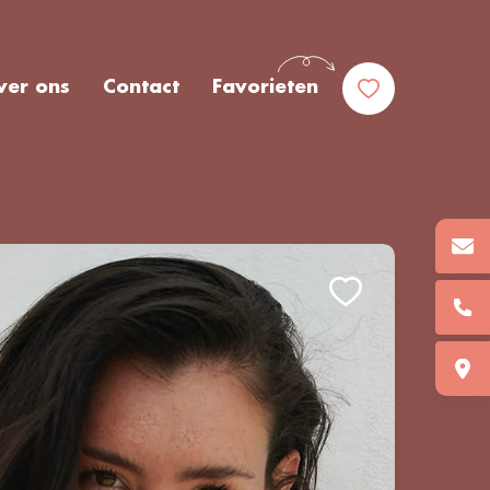
ver ons
Contact
Favorieten