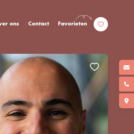
ver ons
Contact
Favorieten