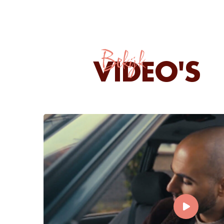
Bekijk
VIDEO'S