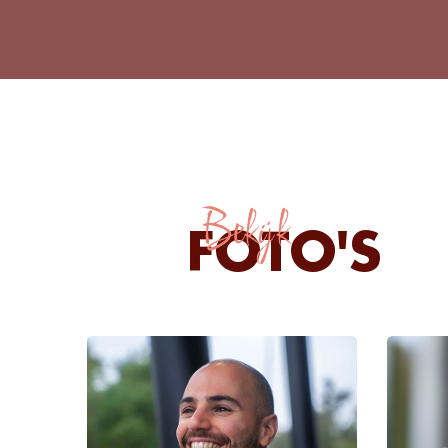
Bekijk
FOTO'S